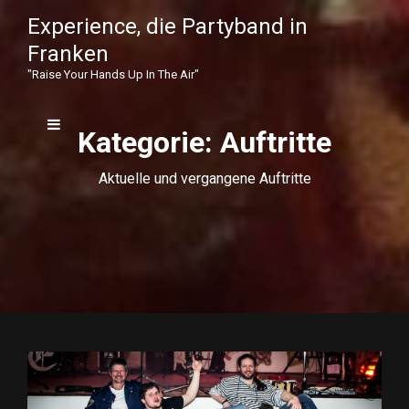
Experience, die Partyband in
Franken
"raise Your Hands Up In The Air"
Kategorie: Auftritte
Aktuelle und vergangene Auftritte