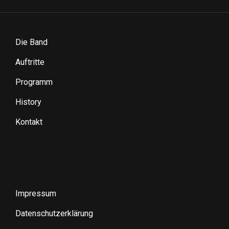
Die Band
Auftritte
Programm
History
Kontakt
Impressum
Datenschutzerklärung