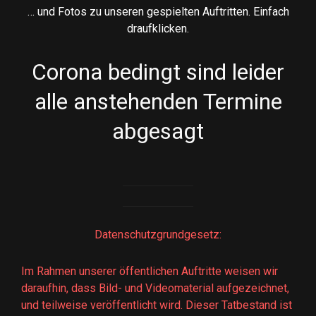
… und Fotos zu unseren gespielten Auftritten. Einfach
draufklicken.
Corona bedingt sind leider
alle anstehenden Termine
abgesagt
Datenschutzgrundgesetz:
Im Rahmen unserer öffentlichen Auftritte weisen wir
daraufhin, dass Bild- und Videomaterial aufgezeichnet,
und teilweise veröffentlicht wird. Dieser Tatbestand ist