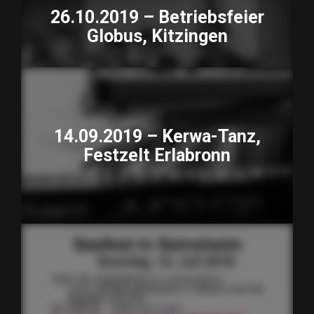
26.10.2019 – Betriebsfeier
Globus, Kitzingen
14.09.2019 – Kerwa-Tanz,
Festzelt Erlabronn