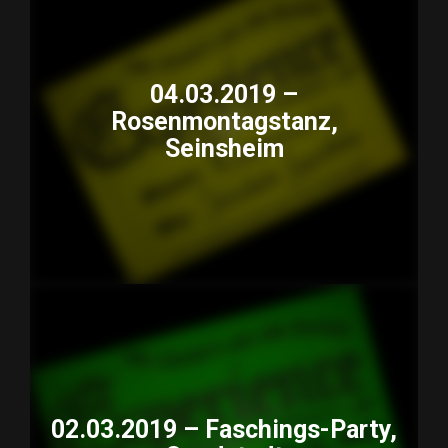
04.03.2019 –
Rosenmontagstanz,
Seinsheim
02.03.2019 – Faschings-Party,