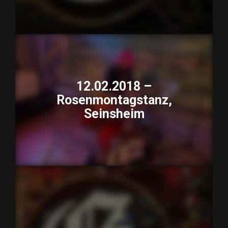
12.02.2018 –
Rosenmontagstanz,
Seinsheim