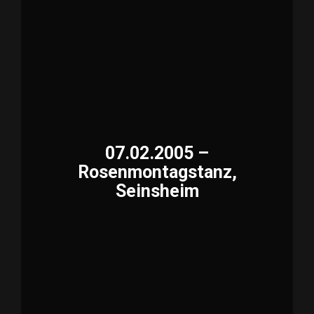
07.02.2005 –
Rosenmontagstanz,
Seinsheim