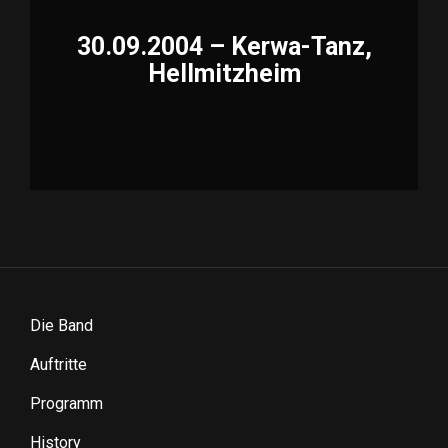
30.09.2004 – Kerwa-Tanz,
Hellmitzheim
Die Band
Auftritte
Programm
History