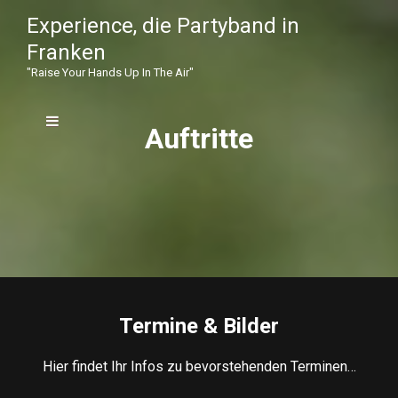
Experience, die Partyband in
Franken
"raise Your Hands Up In The Air"
Auftritte
Termine & Bilder
Hier findet Ihr Infos zu bevorstehenden Terminen…