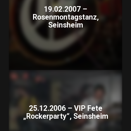
19.02.2007 –
Rosenmontagstanz,
Seinsheim
25.12.2006 – VIP Fete
„Rockerparty“, Seinsheim