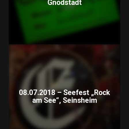
Gnodstadt
08.07.2018 – Seefest „Rock
am See“, Seinsheim