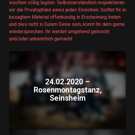
insofern völlig legitim. Selbstverständlich respektieren
wir die Privatsphäre eines jeden Einzelnen. Solltet Ihr in
besagtem Material offenkundig in Erscheinung treten
und dies nicht in Eurem Sinne sein, könnt Ihr dem gerne
wiedersprechen. Ihr werdet umgehend gelöscht
und/oder unkenntlich gemacht.
24.02.2020 –
Rosenmontagstanz,
Seinsheim