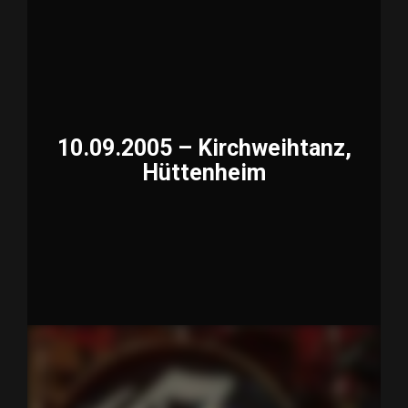
10.09.2005 – Kirchweihtanz,
Hüttenheim