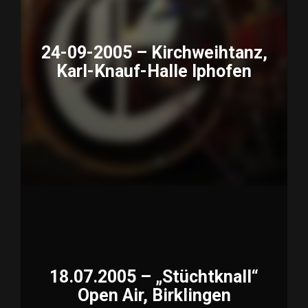
24-09-2005 – Kirchweihtanz,
Karl-Knauf-Halle Iphofen
18.07.2005 – „Stüchtknall“
Open Air, Birklingen